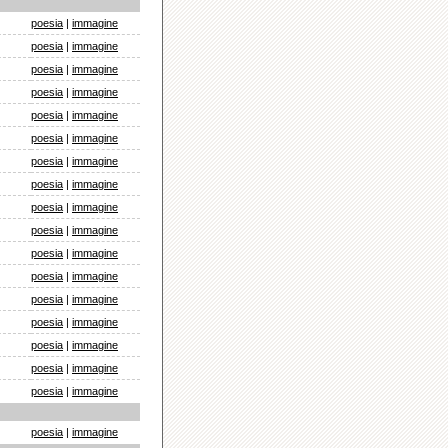
poesia
|
immagine
poesia
|
immagine
poesia
|
immagine
poesia
|
immagine
poesia
|
immagine
poesia
|
immagine
poesia
|
immagine
poesia
|
immagine
poesia
|
immagine
poesia
|
immagine
poesia
|
immagine
poesia
|
immagine
poesia
|
immagine
poesia
|
immagine
poesia
|
immagine
poesia
|
immagine
poesia
|
immagine
poesia
|
immagine