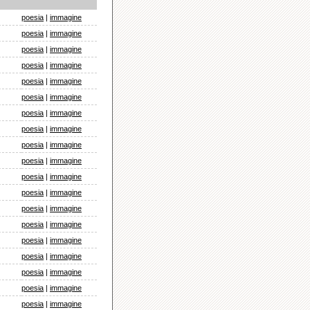
poesia
|
immagine
poesia
|
immagine
poesia
|
immagine
poesia
|
immagine
poesia
|
immagine
poesia
|
immagine
poesia
|
immagine
poesia
|
immagine
poesia
|
immagine
poesia
|
immagine
poesia
|
immagine
poesia
|
immagine
poesia
|
immagine
poesia
|
immagine
poesia
|
immagine
poesia
|
immagine
poesia
|
immagine
poesia
|
immagine
poesia
|
immagine