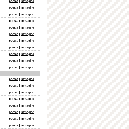
poesia
|
immagine
poesia
|
immagine
poesia
|
immagine
poesia
|
immagine
poesia
|
immagine
poesia
|
immagine
poesia
|
immagine
poesia
|
immagine
poesia
|
immagine
poesia
|
immagine
poesia
|
immagine
poesia
|
immagine
poesia
|
immagine
poesia
|
immagine
poesia
|
immagine
poesia
|
immagine
poesia
|
immagine
poesia
|
immagine
poesia
|
immagine