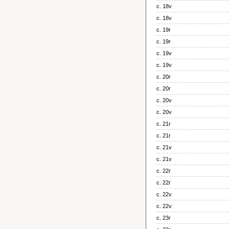
c. 18v
c. 18v
c. 19r
c. 19r
c. 19v
c. 19v
c. 20r
c. 20r
c. 20v
c. 20v
c. 21r
c. 21r
c. 21v
c. 21v
c. 22r
c. 22r
c. 22v
c. 22v
c. 23r