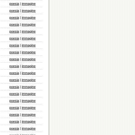
poesia
|
immagine
poesia
|
immagine
poesia
|
immagine
poesia
|
immagine
poesia
|
immagine
poesia
|
immagine
poesia
|
immagine
poesia
|
immagine
poesia
|
immagine
poesia
|
immagine
poesia
|
immagine
poesia
|
immagine
poesia
|
immagine
poesia
|
immagine
poesia
|
immagine
poesia
|
immagine
poesia
|
immagine
poesia
|
immagine
poesia
|
immagine