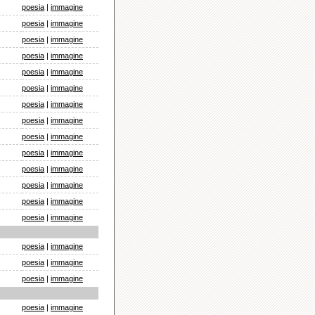
poesia
|
immagine
poesia
|
immagine
poesia
|
immagine
poesia
|
immagine
poesia
|
immagine
poesia
|
immagine
poesia
|
immagine
poesia
|
immagine
poesia
|
immagine
poesia
|
immagine
poesia
|
immagine
poesia
|
immagine
poesia
|
immagine
poesia
|
immagine
poesia
|
immagine
poesia
|
immagine
poesia
|
immagine
poesia
|
immagine