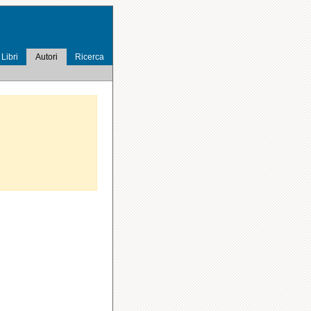
Libri
Autori
Ricerca