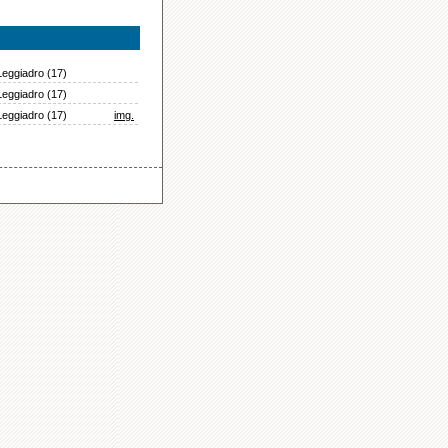
Leggiadro (17)
Leggiadro (17)
Leggiadro (17)
img.