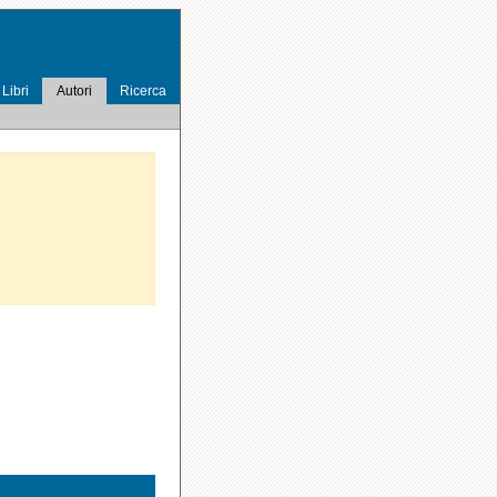
Libri
Autori
Ricerca