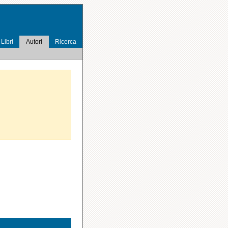
Libri
Autori
Ricerca