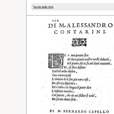
Tavola delle rime