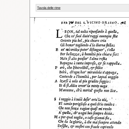
Tavola delle rime